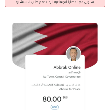
اسلوبي مع القضايا الاجتماعية الرجاء عدم طلب الاستشارة