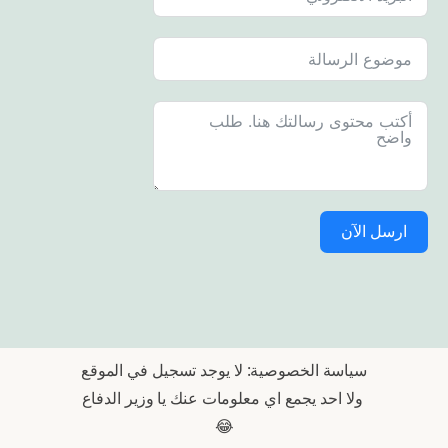
ارسل الآن
سياسة الخصوصية: لا يوجد تسجيل في الموقع
ولا احد يجمع اي معلومات عنك يا وزير الدفاع
😂