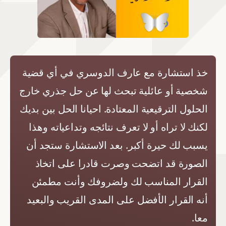
خذ استشارة مع عارف الدوسري في أي قضية
شخصية أو عائلية تبحث لها عن حل جذري خارج
الحلول الترقيعية المعتادة. احيانا الحل بين بديك
لكنك لا تراه أو لا تعرف نتائجه وتداعياته وهذا
يسبب لك حيرة أكبر. بعد الاستشارة ستجد أن
الصورة قد اتضحت وصرت قادرا على اتخاذ
القرار المناسب لك ولضروفك وأنت مطمئن
أنه القرار الأفضل على المدى القريب والبعيد
معا.