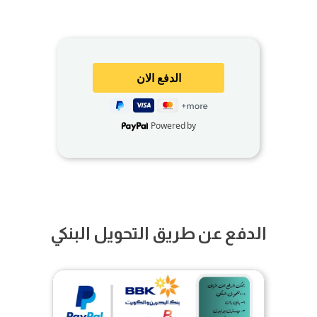
Powered by
الدفع عن طريق التحويل البنكي