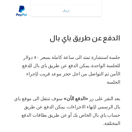
الدفع عن طريق باي بال
جلسة استشارة تمتد الى ساعة كاملة بسعر ٨٠ دولار
للجلسة الواحدة. يمكن الدفع عن طريق باي بال للدفع
الآمن ثم التواصل من اجل حجز موعد قريب لإجراء
الجلسة
بعد النقر على زر
«الدفع الآن»
سوف تنتقل الى موقع باي
بال الرسمي لإنهاء الاجراءات. يمكن الدفع عن طريق
حساب باي بال الخاص بك أو عن طريق بطاقات الدفع
المختلفة.