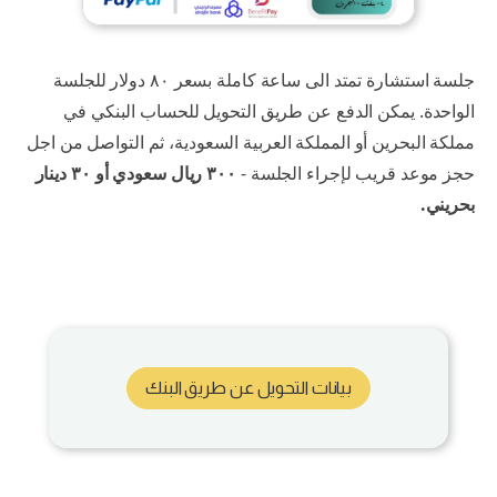
جلسة استشارة تمتد الى ساعة كاملة بسعر ٨٠ دولار للجلسة
الواحدة. يمكن الدفع عن طريق التحويل للحساب البنكي في
مملكة البحرين أو المملكة العربية السعودية، ثم التواصل من اجل
حجز موعد قريب لإجراء الجلسة -
٣٠٠ ريال سعودي أو ٣٠ دينار
بحريني.
بيانات التحويل عن طريق البنك