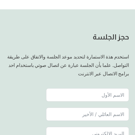
حجز الجلسة
استخدم هذة الاستمارة لتحديد موعد الجلسة والاتفاق على طريقة
التواصل. علما بأن الجلسة عبارة عن اتصال صوتي باستخدام احد
برامج الاتصال عبر الانترنت